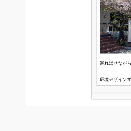
遅ればせなが
環境デザイン