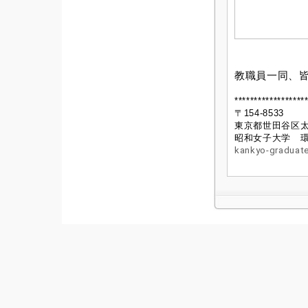
教職員一同、
******************
〒154-8533
東京都世田谷区太子
昭和女子大学 
kankyo-graduat