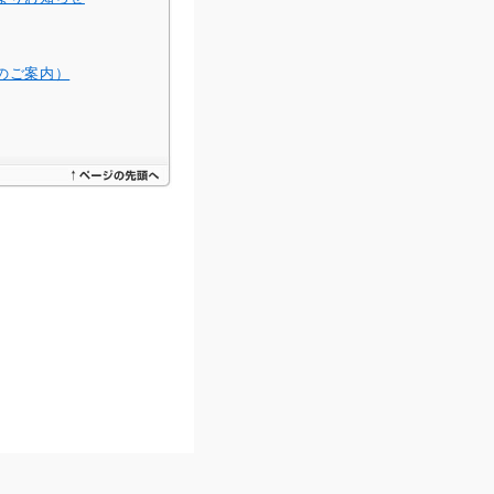
のご案内）