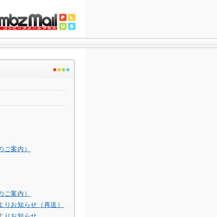
のご案内）
のご案内）
よりお知らせ（再送）
よりお知らせ