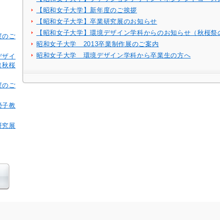
【昭和女子大学】新年度のご挨拶
【昭和女子大学】卒業研究展のお知らせ
【昭和女子大学】環境デザイン学科からのお知らせ（秋桜祭
度のご
昭和女子大学 2013卒業制作展のご案内
昭和女子大学 環境デザイン学科から卒業生の方へ
デザイ
（秋桜
度のご
榮子教
研究展